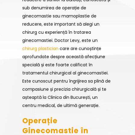
sub denumirea de operație de
ginecomastie sau mamoplastie de
reducere, este important să alegi un
chirurg cu experiență în tratarea
ginecomastiei. Doctor Levy, este un
chirurg plastician
care are cunoștințe
aprofundate despre această afecțiune
specială și este foarte calificat în
tratamentul chirurgical al ginecomastiei.
Este cunoscut pentru îngrijirea sa plină de
compasiune și precizia chirurgicală și te
așteaptă la Clinica din București, un
centru medical, de ultimă generație.
Operație
Ginecomastie în