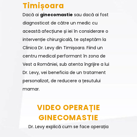
Timișoara
Dacă ai
ginecomastie
sau dacă ai fost
diagnosticat de către un medic cu
această afecțiune și iei în considerare o
intervenție chirurgicală, te așteptăm la
Clinica Dr. Levy din Timișoara. Fiind un
centru medical performant în zona de
Vest a României, sub atenta îngrijire a lui
Dr. Levy, vei beneficia de un tratament
personalizat, de reducere a țesutului
mamar.
VIDEO OPERAȚIE
GINECOMASTIE
Dr. Levy explică cum se face operația