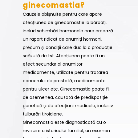
ginecomastia?
Cauzele obișnuite pentru care apare
afecțiunea de ginecomastie la bărbați,
includ schimbări hormonale care creează
un raport ridicat de anumiți hormoni,
precum și condiții care duc la o producție
scăzută de tst. Afecțiunea poate fi un
efect secundar al anumitor
medicamente, utilizate pentru tratarea
cancerului de prostată, medicamente
pentru ulcer etc. Ginecomastia poate fi,
de asemenea, cauzată de predispoziție
genetică și de afecțiuni medicale, inclusiv
tulburări tiroidiene.
Ginecomastia este diagnosticată cu o
revizuire a istoricului familial, un examen