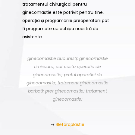
tratamentul chirurgical pentru
ginecomastie este potrivit pentru tine,
operația și programările preoperatorii pot
fi programate cu echipa noastră de
asistente.
ginecomastie bucuresti; ginecomastie
timisoara; cat costa operatia de
ginecomastie; pretul operatiei de
ginecomastie; tratament ginecomastie
barbati; pret ginecomastie; tratament
ginecomastie;
⇢
Blefaroplastie