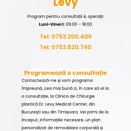
Levy
Program pentru consultații & operații:
Luni-Vineri:
09:00 – 18:00
Tel: 0753.200.409
Tel: 0753.820.740
Programează o consultație
Contactează-ne și vom programa
împreună, cea mai bună zi, în care să vii la
o consultație, la Clinica de Chirurgie
plastică Dr. Levy Medical Center, din
București sau din Timișoara. Vei primi de la
început, informațiile necesare, un plan
personalizat de remodelare corporală și