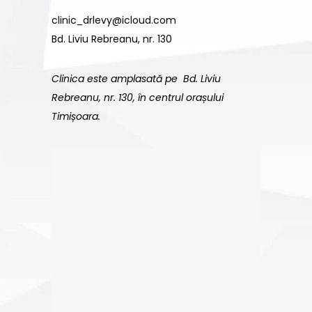
clinic_drlevy@icloud.com
Bd. Liviu Rebreanu, nr. 130
Clinica este amplasată pe Bd. Liviu
Rebreanu, nr. 130, în centrul orașului
Timișoara.