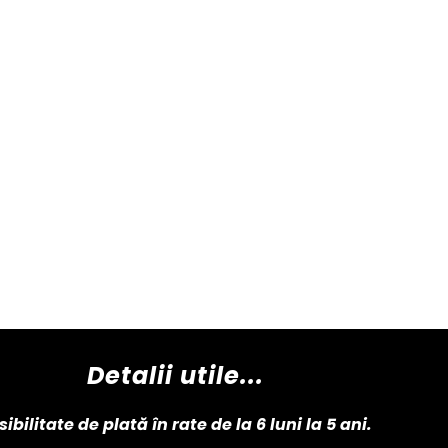
Detalii utile...
sibilitate de plată în rate de la 6 luni la 5 ani.