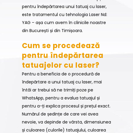
pentru îndepărtarea unui tatuaj cu laser,
este tratamentul cu tehnologia Laser Nd:
YAG – așa cum avem în clinicile noastre
din București și din Timișoara.
Cum se procedează
pentru îndepărtarea
tatuajelor cu laser?
Pentru a beneficia de o procedură de
îndepărtare a unui tatuaj cu laser, mai
întâi ar trebui să ne trimiți poze pe
WhatsApp, pentru a evalua tatuajul și
pentru a-ți explica procesul și prețul exact.
Numărul de ședințe de care vei avea
nevoie, va depinde de vârsta, dimensiunea
și culoarea (culorile) tatuajului, culoarea