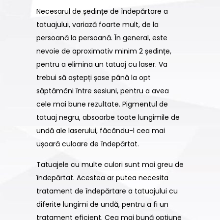
Necesarul de ședințe de îndepărtare a
tatuajului, variază foarte mult, de la
persoană la persoană. În general, este
nevoie de aproximativ minim 2 ședințe,
pentru a elimina un tatuaj cu laser. Va
trebui să aștepți șase până la opt
săptămâni între sesiuni, pentru a avea
cele mai bune rezultate. Pigmentul de
tatuaj negru, absoarbe toate lungimile de
undă ale laserului, făcându-l cea mai
ușoară culoare de îndepărtat.
Tatuajele cu multe culori sunt mai greu de
îndepărtat. Acestea ar putea necesita
tratament de îndepărtare a tatuajului cu
diferite lungimi de undă, pentru a fi un
tratament eficient. Cea mai bună opțiune