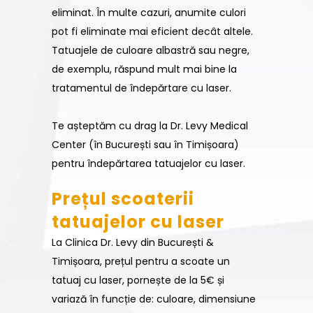
eliminat. În multe cazuri, anumite culori
pot fi eliminate mai eficient decât altele.
Tatuajele de culoare albastră sau negre,
de exemplu, răspund mult mai bine la
tratamentul de îndepărtare cu laser.
Te așteptăm cu drag la Dr. Levy Medical
Center (în București sau în Timișoara)
pentru îndepărtarea tatuajelor cu laser.
Prețul scoaterii
tatuajelor cu laser
La Clinica Dr. Levy din București &
Timișoara, prețul pentru a scoate un
tatuaj cu laser, pornește de la 5€ și
variază în funcție de: culoare, dimensiune