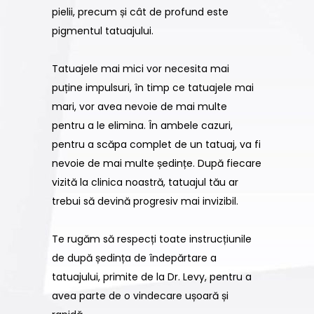
pielii, precum și cât de profund este
pigmentul tatuajului.
Tatuajele mai mici vor necesita mai
puține impulsuri, în timp ce tatuajele mai
mari, vor avea nevoie de mai multe
pentru a le elimina. În ambele cazuri,
pentru a scăpa complet de un tatuaj, va fi
nevoie de mai multe ședințe. După fiecare
vizită la clinica noastră, tatuajul tău ar
trebui să devină progresiv mai invizibil.
Te rugăm să respecți toate instrucțiunile
de după ședința de îndepărtare a
tatuajului, primite de la Dr. Levy, pentru a
avea parte de o vindecare ușoară și