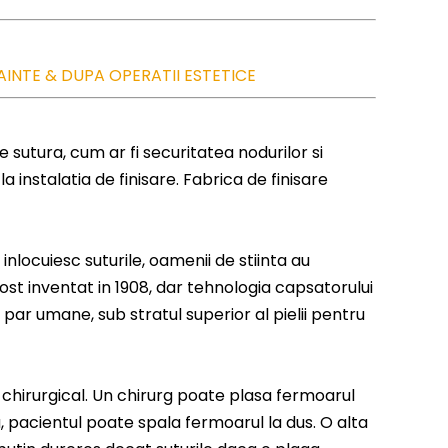
AINTE & DUPA OPERATII ESTETICE
e sutura, cum ar fi securitatea nodurilor si
 instalatia de finisare. Fabrica de finisare
inlocuiesc suturile, oamenii de stiinta au
ost inventat in 1908, dar tehnologia capsatorului
 par umane, sub stratul superior al pielii pentru
 chirurgical. Un chirurg poate plasa fermoarul
, pacientul poate spala fermoarul la dus. O alta