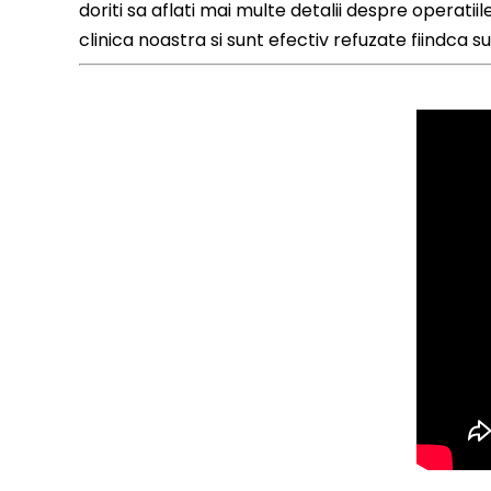
doriti sa aflati mai multe detalii despre operati
clinica noastra si sunt efectiv refuzate fiindca 