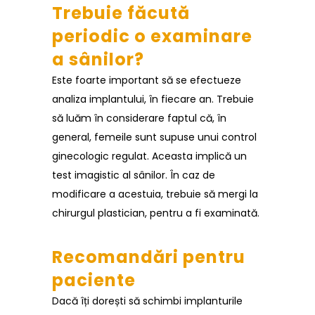
Trebuie făcută
periodic o examinare
a sânilor?
Este foarte important să se efectueze
analiza implantului, în fiecare an. Trebuie
să luăm în considerare faptul că, în
general, femeile sunt supuse unui control
ginecologic regulat. Aceasta implică un
test imagistic al sânilor. În caz de
modificare a acestuia, trebuie să mergi la
chirurgul plastician, pentru a fi examinată.
Recomandări pentru
paciente
Dacă îți dorești să schimbi implanturile