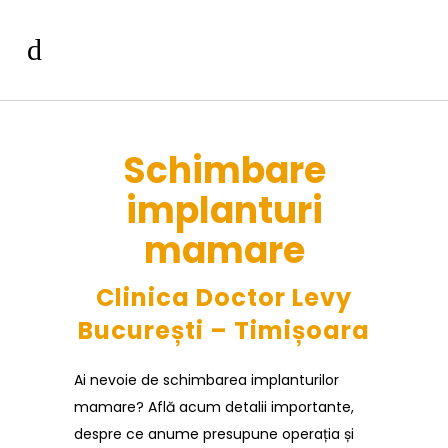
Schimbare
implanturi
mamare
Clinica Doctor Levy
București – Timișoara
Ai nevoie de schimbarea implanturilor
mamare? Află acum detalii importante,
despre ce anume presupune operația și