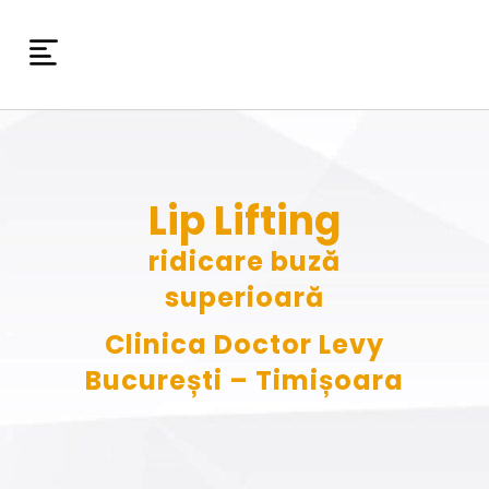
Lip Lifting
ridicare buză
superioară
Clinica Doctor Levy
București – Timișoara