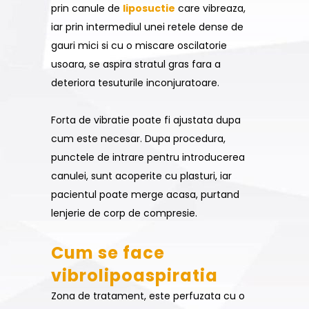
prin canule de
liposuctie
care vibreaza,
iar prin intermediul unei retele dense de
gauri mici si cu o miscare oscilatorie
usoara, se aspira stratul gras fara a
deteriora tesuturile inconjuratoare.
Forta de vibratie poate fi ajustata dupa
cum este necesar. Dupa procedura,
punctele de intrare pentru introducerea
canulei, sunt acoperite cu plasturi, iar
pacientul poate merge acasa, purtand
lenjerie de corp de compresie.
Cum se face
vibrolipoaspiratia
Zona de tratament, este perfuzata cu o