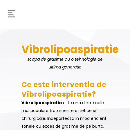
Vibrolipoaspiratie
scapa de grasime cu o tehnologie de
ultima generatie
Ce este interventia de
Vibrolipoaspiratie?
Vibrolipoaspiratia
este una dintre cele
mai populare tratamente estetice si
chirurgicale. Indeparteaza in mod eficient
zonele cu exces de grasime de pe burta,