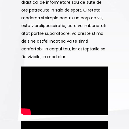
drastica, de informetare sau de sute de
ore petrecute in sala de sport. O reteta
moderna si simpla pentru un corp de vis,
este vibrolipoaspiratia, care va imbunatati
atat partile suparatoare, va creste stima
de sine astfel incat sa va te simti
confortabil in corpul tau, iar asteptarile sa
fie vizibile, in mod clar.