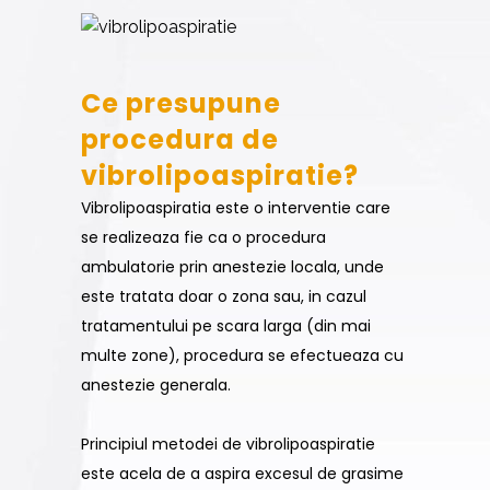
Ce presupune
procedura de
vibrolipoaspiratie?
Vibrolipoaspiratia este o interventie care
se realizeaza fie ca o procedura
ambulatorie prin anestezie locala, unde
este tratata doar o zona sau, in cazul
tratamentului pe scara larga (din mai
multe zone), procedura se efectueaza cu
anestezie generala.
Principiul metodei de vibrolipoaspiratie
este acela de a aspira excesul de grasime