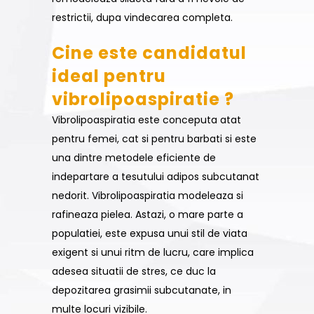
restrictii, dupa vindecarea completa.
Cine este candidatul
ideal pentru
vibrolipoaspiratie ?
Vibrolipoaspiratia este conceputa atat
pentru femei, cat si pentru barbati si este
una dintre metodele eficiente de
indepartare a tesutului adipos subcutanat
nedorit. Vibrolipoaspiratia modeleaza si
rafineaza pielea. Astazi, o mare parte a
populatiei, este expusa unui stil de viata
exigent si unui ritm de lucru, care implica
adesea situatii de stres, ce duc la
depozitarea grasimii subcutanate, in
multe locuri vizibile.