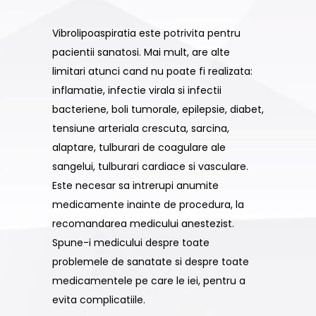
Vibrolipoaspiratia este potrivita pentru
pacientii sanatosi. Mai mult, are alte
limitari atunci cand nu poate fi realizata:
inflamatie, infectie virala si infectii
bacteriene, boli tumorale, epilepsie, diabet,
tensiune arteriala crescuta, sarcina,
alaptare, tulburari de coagulare ale
sangelui, tulburari cardiace si vasculare.
Este necesar sa intrerupi anumite
medicamente inainte de procedura, la
recomandarea medicului anestezist.
Spune-i medicului despre toate
problemele de sanatate si despre toate
medicamentele pe care le iei, pentru a
evita complicatiile.