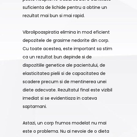
suficienta de lichide pentru a obtine un
rezultat mai bun si mai rapid.
Vibrolipoaspiratia elimina in mod eficient
depozitele de grasime nedorite din corp.
Cu toate acestea, este important sa stim
ca un rezultat bun depinde si de
dispozitiile genetice ale pacientului, de
elasticitatea pielii si de capacitatea de
scadere precum si de mentinerea unei
diete adecvate. Rezultatul final este vizibil
imediat si se evidentiaza in cateva
saptamani.
Astazi, un corp frumos modelat nu mai
este o problema. Nu ai nevoie de o dieta