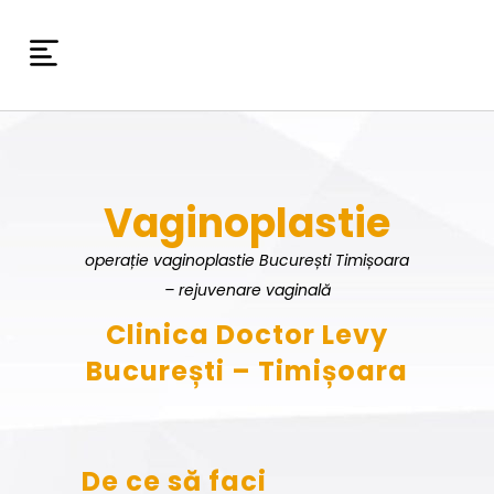
Vaginoplastie
operație vaginoplastie București Timișoara
– rejuvenare vaginală
Clinica Doctor Levy
București – Timișoara
De ce să faci