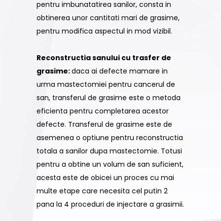
pentru imbunatatirea sanilor, consta in
obtinerea unor cantitati mari de grasime,
pentru modifica aspectul in mod vizibil.
Reconstructia sanului cu trasfer de
grasime:
daca ai defecte mamare in
urma mastectomiei pentru cancerul de
san, transferul de grasime este o metoda
eficienta pentru completarea acestor
defecte. Transferul de grasime este de
asemenea o optiune pentru reconstructia
totala a sanilor dupa mastectomie. Totusi
pentru a obtine un volum de san suficient,
acesta este de obicei un proces cu mai
multe etape care necesita cel putin 2
pana la 4 proceduri de injectare a grasimii.