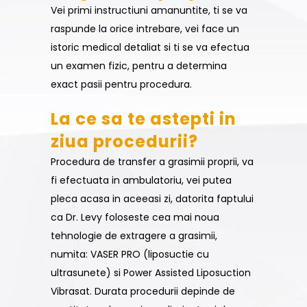
Vei primi instructiuni amanuntite, ti se va
raspunde la orice intrebare, vei face un
istoric medical detaliat si ti se va efectua
un examen fizic, pentru a determina
exact pasii pentru procedura.
La ce sa te astepti in
ziua procedurii?
Procedura de transfer a grasimii proprii, va
fi efectuata in ambulatoriu, vei putea
pleca acasa in aceeasi zi, datorita faptului
ca Dr. Levy foloseste cea mai noua
tehnologie de extragere a grasimii,
numita: VASER PRO (liposuctie cu
ultrasunete) si Power Assisted Liposuction
Vibrasat. Durata procedurii depinde de