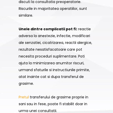
discuti la consultatia preoperatorie.
Riscurile in majoritatea operatiilor, sunt
similare.
Unele dintre complicatii pot fi:
reactie
adversa la anestezie, infectie, modificari
ale senzatiei, cicatrizarea, reactii alergice,
rezultate nesatisfacatoare care pot
necesita proceduri suplimentare. Poti
ajuta la minimizarea anumitor riscuri,
urmand sfaturile si instructiunile primite,
atat inainte cat si dupa transferul de
grasime.
Pretul
transferului de grasime proprie in
sani sau in fese, poate fi stabilit doar in
urma unei consultatii.