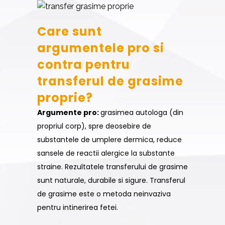
Care sunt
argumentele pro si
contra pentru
transferul de grasime
proprie?
Argumente pro:
grasimea autologa (din
propriul corp), spre deosebire de
substantele de umplere dermica, reduce
sansele de reactii alergice la substante
straine. Rezultatele transferului de grasime
sunt naturale, durabile si sigure. Transferul
de grasime este o metoda neinvaziva
pentru intinerirea fetei.