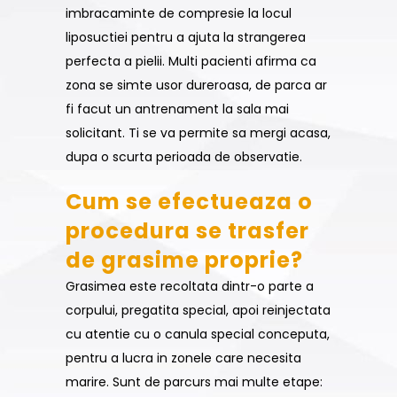
imbracaminte de compresie la locul
liposuctiei pentru a ajuta la strangerea
perfecta a pielii. Multi pacienti afirma ca
zona se simte usor dureroasa, de parca ar
fi facut un antrenament la sala mai
solicitant. Ti se va permite sa mergi acasa,
dupa o scurta perioada de observatie.
Cum se efectueaza o
procedura se trasfer
de grasime proprie?
Grasimea este recoltata dintr-o parte a
corpului, pregatita special, apoi reinjectata
cu atentie cu o canula special conceputa,
pentru a lucra in zonele care necesita
marire. Sunt de parcurs mai multe etape: