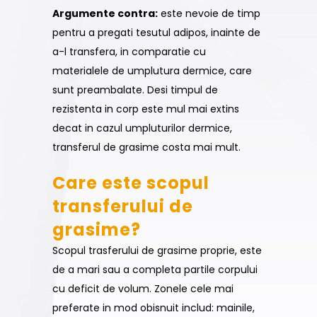
Argumente contra:
este nevoie de timp
pentru a pregati tesutul adipos, inainte de
a-l transfera, in comparatie cu
materialele de umplutura dermice, care
sunt preambalate. Desi timpul de
rezistenta in corp este mul mai extins
decat in cazul umpluturilor dermice,
transferul de grasime costa mai mult.
Care este scopul
transferului de
grasime?
Scopul trasferului de grasime proprie, este
de a mari sau a completa partile corpului
cu deficit de volum. Zonele cele mai
preferate in mod obisnuit includ: mainile,