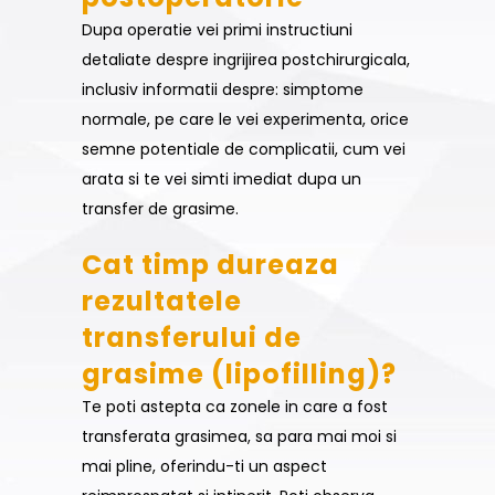
Dupa operatie vei primi instructiuni
detaliate despre ingrijirea postchirurgicala,
inclusiv informatii despre: simptome
normale, pe care le vei experimenta, orice
semne potentiale de complicatii, cum vei
arata si te vei simti imediat dupa un
transfer de grasime.
Cat timp dureaza
rezultatele
transferului de
grasime (lipofilling)?
Te poti astepta ca zonele in care a fost
transferata grasimea, sa para mai moi si
mai pline, oferindu-ti un aspect