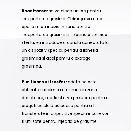
Recoltarea:
se va alege un loc pentru
indepartarea grasimii. Chirurgul va crea
apoi o mica incizie in zona pentru
indepartarea grasimii si folosind o tehnica
sterila, va introduce o canula conectata la
un dispozitiv special, pentru a lichefia
grasimea si apoi pentru a extrage
grasimea.
Purificare si trasfer:
odata ce este
obtinuta suficienta grasime din zona
donatoare, medicul o va prelucra pentru a
pregati celulele adipoase pentru a fi
transferate in dispozitive speciale care vor
fi utilizate pentru injectia de grasime.