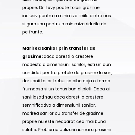
proprie. Dr. Levy poate folosi grasime
inclusiv pentru a minimiza liniile dintre nas
si gura sau pentru a minimiza ridurile de
pe frunte.
Marirea sanilor prin transfer de
grasime:
daca doresti o crestere
modesta a dimensiunii sanilor, esti un bun
candidat pentru grefele de grasime la san,
dar sanii tai ar trebui sa aiba deja o forma
frumoasa si un tonus bun al pielii. Daca ai
sanii lasati sau daca doresti o crestere
semnificativa a dimensiunii sanilor,
marirea sanilor cu transfer de grasime
proprie nu este neaparat cea mai buna
solutie. Problema utilizarii numai a grasimii