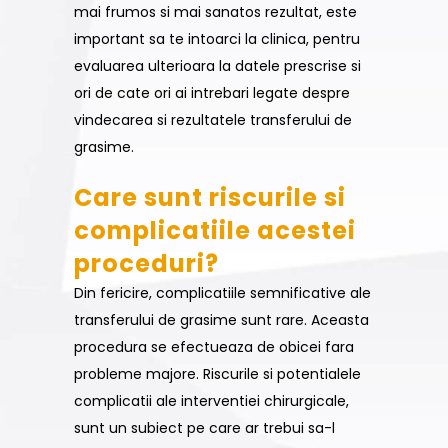
mai frumos si mai sanatos rezultat, este
important sa te intoarci la clinica, pentru
evaluarea ulterioara la datele prescrise si
ori de cate ori ai intrebari legate despre
vindecarea si rezultatele transferului de
grasime.
Care sunt riscurile si
complicatiile acestei
proceduri?
Din fericire, complicatiile semnificative ale
transferului de grasime sunt rare. Aceasta
procedura se efectueaza de obicei fara
probleme majore. Riscurile si potentialele
complicatii ale interventiei chirurgicale,
sunt un subiect pe care ar trebui sa-l