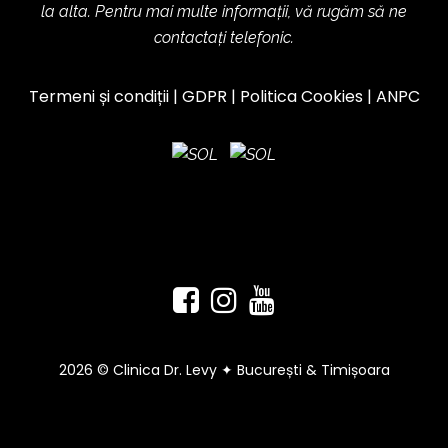
la alta. Pentru mai multe informații, vă rugăm să ne
contactați telefonic.
Termeni și condiții
|
GDPR
|
Politica Cookies
|
ANPC
2026 © Clinica Dr. Levy ✦ București & Timișoara