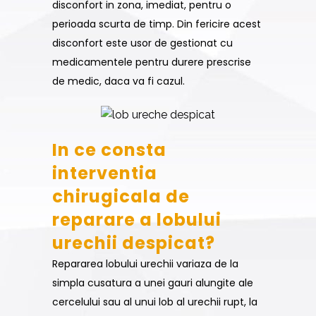
disconfort in zona, imediat, pentru o
perioada scurta de timp. Din fericire acest
disconfort este usor de gestionat cu
medicamentele pentru durere prescrise
de medic, daca va fi cazul.
In ce consta
interventia
chirugicala de
reparare a lobului
urechii despicat?
Repararea lobului urechii variaza de la
simpla cusatura a unei gauri alungite ale
cercelului sau al unui lob al urechii rupt, la