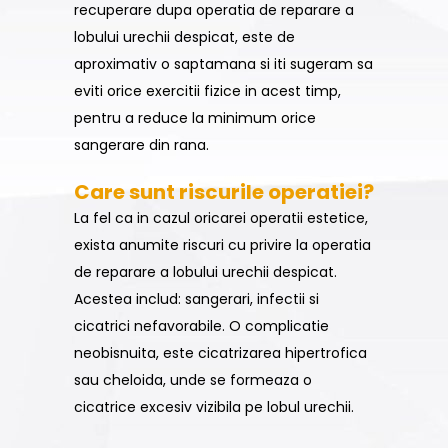
recuperare dupa operatia de reparare a
lobului urechii despicat, este de
aproximativ o saptamana si iti sugeram sa
eviti orice exercitii fizice in acest timp,
pentru a reduce la minimum orice
sangerare din rana.
Care sunt riscurile operatiei?
La fel ca in cazul oricarei operatii estetice,
exista anumite riscuri cu privire la operatia
de reparare a lobului urechii despicat.
Acestea includ: sangerari, infectii si
cicatrici nefavorabile. O complicatie
neobisnuita, este cicatrizarea hipertrofica
sau cheloida, unde se formeaza o
cicatrice excesiv vizibila pe lobul urechii.