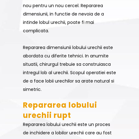
nou pentru un nou cercel. Repararea
dimensiunii, in functie de nevoia de a
intinde lobul urechii, poate fi mai
complicata.
Repararea dimensiunii lobului urechii este
abordata cu diferite tehnici. In anumite
situatii, chirurgul trebuie sa construiasca
intregul lob al urechii. Scopul operatiei este
de a face lobii urechilor sa arate natural si
simetric.
Repararea lobului
urechii rupt
Repararea lobului urechii este un proces
de inchidere a lobilor urechii care au fost