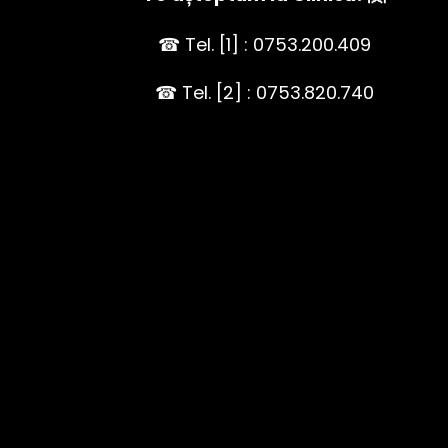
☎ Tel. [1] : 0753.200.409
☎ Tel. [2] : 0753.820.740