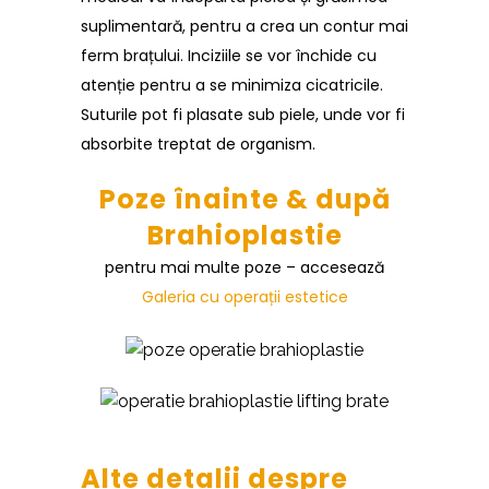
suplimentară, pentru a crea un contur mai
ferm brațului. Inciziile se vor închide cu
atenție pentru a se minimiza cicatricile.
Suturile pot fi plasate sub piele, unde vor fi
absorbite treptat de organism.
Poze înainte & după
Brahioplastie
pentru mai multe poze – accesează
Galeria cu operații estetice
Alte detalii despre