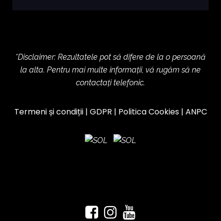
*Disclaimer: Rezultatele pot să difere de la o persoană
la alta. Pentru mai multe informații, vă rugăm să ne
contactați telefonic.
Termeni și condiții
|
GDPR
|
Politica Cookies
|
ANPC