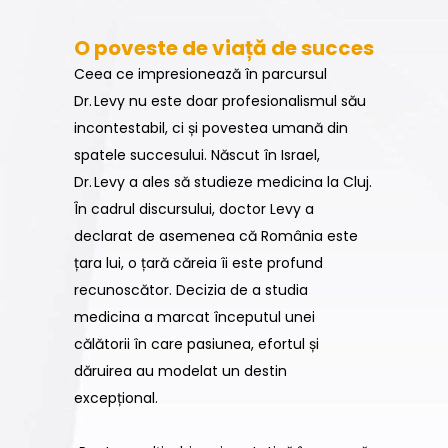
O poveste de viață de succes
Ceea ce impresionează în parcursul
Dr. Levy nu este doar profesionalismul său
incontestabil, ci și povestea umană din
spatele succesului. Născut în Israel,
Dr. Levy a ales să studieze medicina la Cluj.
În cadrul discursului, doctor Levy a
declarat de asemenea că România este
țara lui, o țară căreia îi este profund
recunoscător. Decizia de a studia
medicina a marcat începutul unei
călătorii în care pasiunea, efortul și
dăruirea au modelat un destin
excepțional.