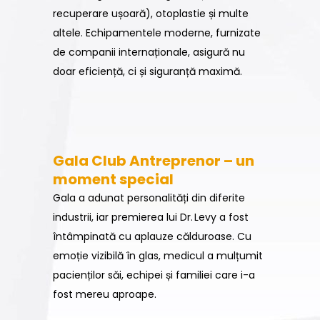
recuperare ușoară), otoplastie și multe
altele. Echipamentele moderne, furnizate
de companii internaționale, asigură nu
doar eficiență, ci și siguranță maximă.
Gala Club Antreprenor – un
moment special
Gala a adunat personalități din diferite
industrii, iar premierea lui Dr. Levy a fost
întâmpinată cu aplauze călduroase. Cu
emoție vizibilă în glas, medicul a mulțumit
pacienților săi, echipei și familiei care i-a
fost mereu aproape.