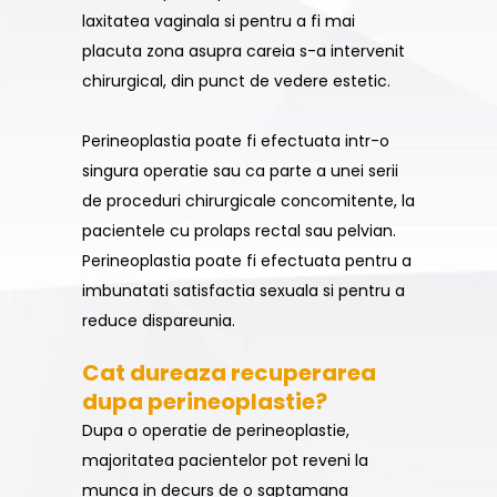
laxitatea vaginala si pentru a fi mai
placuta zona asupra careia s-a intervenit
chirurgical, din punct de vedere estetic.
Perineoplastia poate fi efectuata intr-o
singura operatie sau ca parte a unei serii
de proceduri chirurgicale concomitente, la
pacientele cu prolaps rectal sau pelvian.
Perineoplastia poate fi efectuata pentru a
imbunatati satisfactia sexuala si pentru a
reduce dispareunia.
Cat dureaza recuperarea
dupa perineoplastie?
Dupa o operatie de perineoplastie,
majoritatea pacientelor pot reveni la
munca in decurs de o saptamana