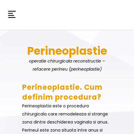
Perineoplastie
operatie chirurgicala reconstructie –
refacere perineu (perineoplastie)
Perineoplastie. Cum
definim procedura?
Perineoplastia este o procedura
chirurgicala care remodeleaza si strange
zona dintre deschiderea vaginala si anus.
Perineul este zona situata intre anus si