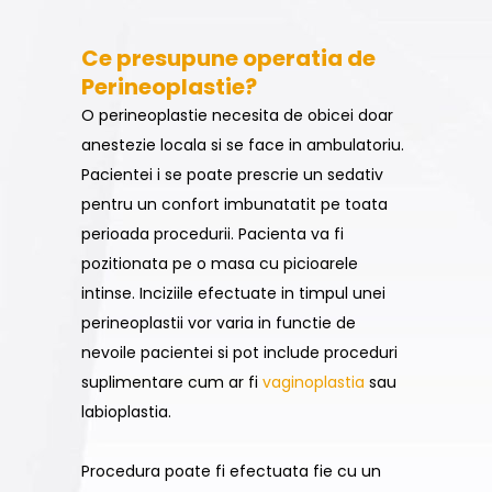
Ce presupune operatia de
Perineoplastie?
O perineoplastie necesita de obicei doar
anestezie locala si se face in ambulatoriu.
Pacientei i se poate prescrie un sedativ
pentru un confort imbunatatit pe toata
perioada procedurii. Pacienta va fi
pozitionata pe o masa cu picioarele
intinse. Inciziile efectuate in timpul unei
perineoplastii vor varia in functie de
nevoile pacientei si pot include proceduri
suplimentare cum ar fi
vaginoplastia
sau
labioplastia.
Procedura poate fi efectuata fie cu un