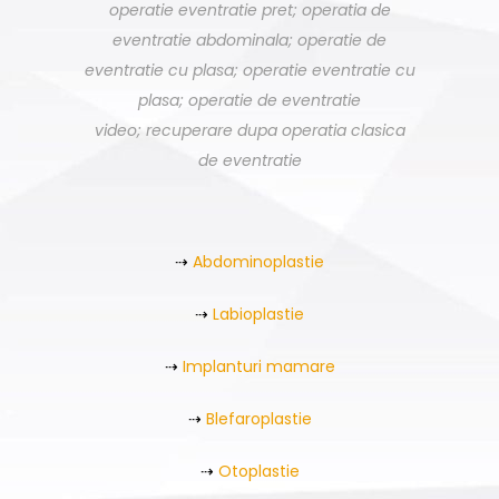
operatie eventratie pret; operatia de
eventratie abdominala; operatie de
eventratie cu plasa; operatie eventratie cu
plasa; operatie de eventratie
video; recuperare dupa operatia clasica
de eventratie
⇢
Abdominoplastie
⇢
Labioplastie
⇢
Implanturi mamare
⇢
Blefaroplastie
⇢
Otoplastie