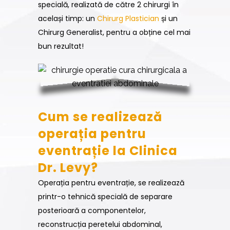
specială, realizată de către 2 chirurgi în
același timp: un
Chirurg Plastician
și un
Chirurg Generalist, pentru a obține cel mai
bun rezultat!
Cum se realizează
operația pentru
eventrație la Clinica
Dr. Levy?
Operația pentru eventrație, se realizează
printr-o tehnică specială de separare
posterioară a componentelor,
reconstrucția peretelui abdominal,