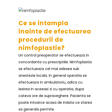
Ce se intampla
inainte de efectuarea
procedurii de
nimfoplastie?
Un control preoperator se efectueaza in
concordanta cu prescriptiile. Nimfoplastia
se efectueaza cel mai adesea sub
anestezie locala. In general operatia se
efectueaza in ambulatoriu, adica cu
iesirea in aceeasi zi cu operatia, dupa
cateva ore de supraveghere. Pacienta se
poate intoarce acasa de indata ce starea
sa generala permite.