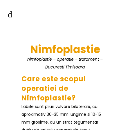
Nimfoplastie
nimfoplastie – operatie – tratament –
Bucuresti Timisoara
Care este scopul
operatiei de
Nimfoplastie?
Labiile sunt pliuri vulvare bilaterale, cu
aproximativ 30-35 mm lungime si 10-15
mm grosime, au un strat tegumentar